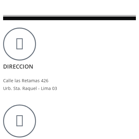
DIRECCION
Calle las Retamas 426
Urb. Sta. Raquel - Lima 03