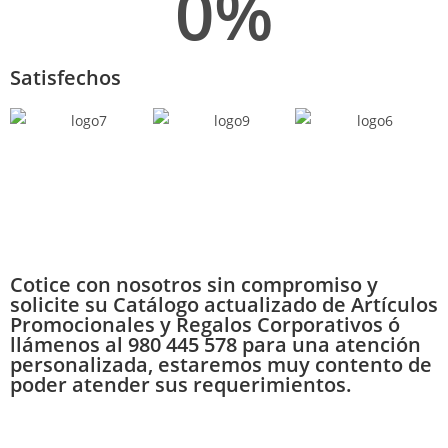
0
%
Satisfechos
Cotice con nosotros sin compromiso y
solicite su Catálogo actualizado de Artículos
Promocionales y Regalos Corporativos ó
llámenos al 980 445 578 para una atención
personalizada, estaremos muy contento de
poder atender sus requerimientos.