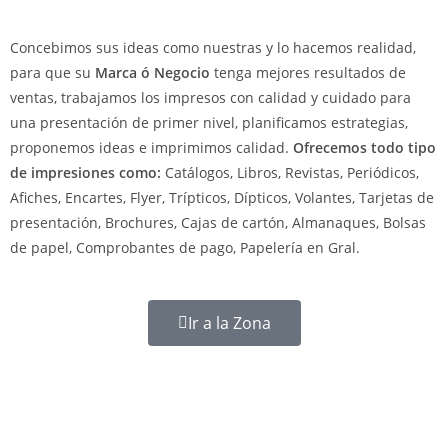
Concebimos sus ideas como nuestras y lo hacemos realidad,
para que su
Marca ó Negocio
tenga mejores resultados de
ventas, trabajamos los impresos con calidad y cuidado para
una presentación de primer nivel, planificamos estrategias,
proponemos ideas e imprimimos calidad.
Ofrecemos todo tipo
de impresiones como:
Catálogos, Libros, Revistas, Periódicos,
Afiches, Encartes, Flyer, Trípticos, Dípticos, Volantes, Tarjetas de
presentación, Brochures, Cajas de cartón, Almanaques, Bolsas
de papel, Comprobantes de pago, Papelería en Gral.
Ir a la Zona