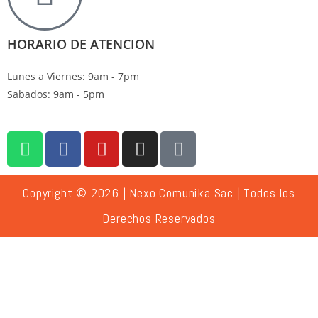
HORARIO DE ATENCION
Lunes a Viernes: 9am - 7pm
Sabados: 9am - 5pm
Copyright © 2026 | Nexo Comunika Sac | Todos los
Derechos Reservados