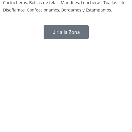
Cartucheras, Bolsas de telas, Mandiles, Loncheras, Toallas, etc.
Diseñamos, Confeccionamos, Bordamos y Estampamos.
Ir a la Zona