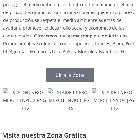
proteger el medioambiente, evitando en todo momento el uso
de productos químicos, su mayor ventaja es que en su proceso
de producción se respeta el medio ambiente además de
ayudar a promover el desarrollo social y económico de las
comunidades.
Ofrecemos una gama completa de Artículos
Promocionales Ecológicos
como Lapiceros, Lápices, Block, Post-
tit, Agendas, Memorias Usb, Bolsas, Morrales, Mandiles, Etc.
Ir a la Zona
Visita nuestra Zona Gráfica