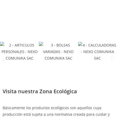
Visita nuestra Zona Ecológica
Básicamente los productos ecológicos son aquellos cuya
producción está sujeta a una normativa creada para cuidar y