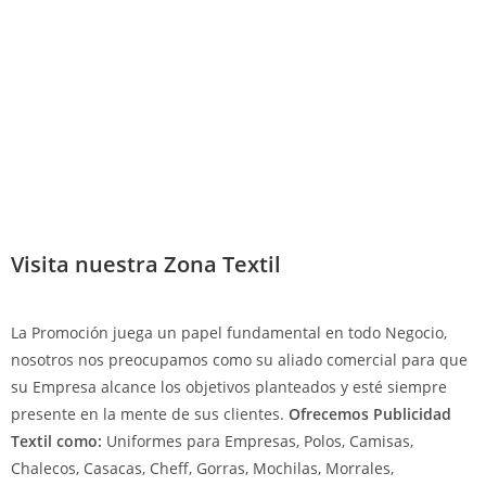
Visita nuestra Zona Textil
La Promoción juega un papel fundamental en todo Negocio,
nosotros nos preocupamos como su aliado comercial para que
su Empresa alcance los objetivos planteados y esté siempre
presente en la mente de sus clientes.
Ofrecemos Publicidad
Textil como:
Uniformes para Empresas, Polos, Camisas,
Chalecos, Casacas, Cheff, Gorras, Mochilas, Morrales,