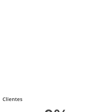
Clientes